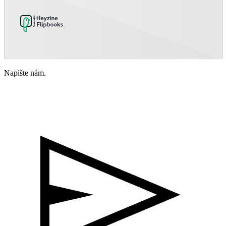
Napište nám.