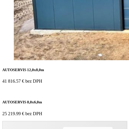
AUTOSERVIS 12,0x8,0m
41 816.57 € bez DPH
AUTOSERVIS 8,0x6,0m
25 219.99 € bez DPH