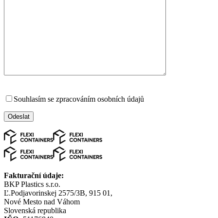
Souhlasím se zpracováním osobních údajů
Fakturační údaje:
BKP Plastics s.r.o.
Ľ.Podjavorinskej 2575/3B, 915 01,
Nové Mesto nad Váhom
Slovenská republika