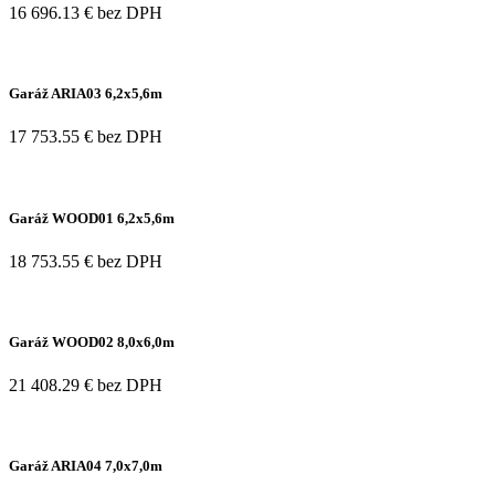
16 696.13 € bez DPH
Garáž ARIA03 6,2x5,6m
17 753.55 € bez DPH
Garáž WOOD01 6,2x5,6m
18 753.55 € bez DPH
Garáž WOOD02 8,0x6,0m
21 408.29 € bez DPH
Garáž ARIA04 7,0x7,0m