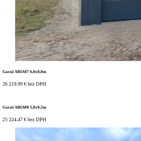
Garáž ARIA07 6,0x8,0m
26 219.99 € bez DPH
Garáž ARIA08 5,0x9,5m
25 224.47 € bez DPH