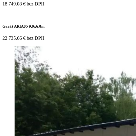
18 749.08 € bez DPH
Garáž ARIA05 9,0x6,0m
22 735.66 € bez DPH