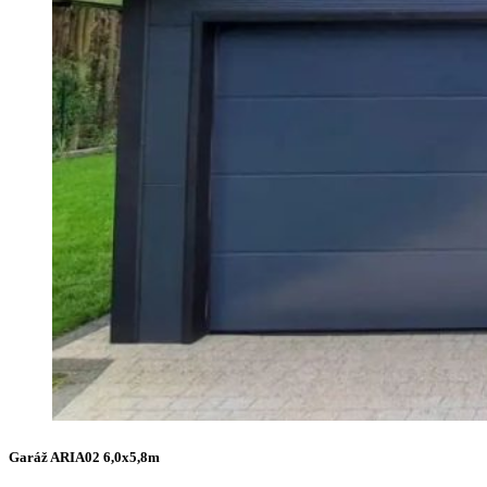
Garáž ARIA02 6,0x5,8m