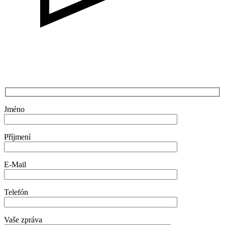
Jméno
Příjmení
E-Mail
Telefón
Vaše zpráva