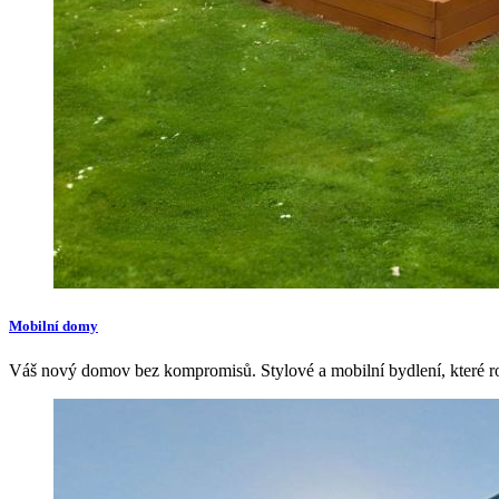
Mobilní domy
Váš nový domov bez kompromisů. Stylové a mobilní bydlení, které r