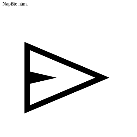
Napište nám.