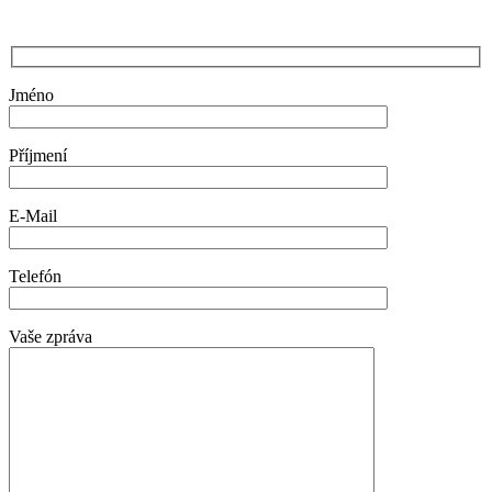
Jméno
Příjmení
E-Mail
Telefón
Vaše zpráva