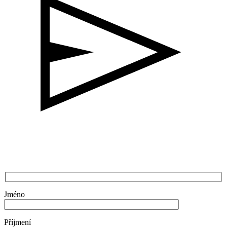
Jméno
Příjmení