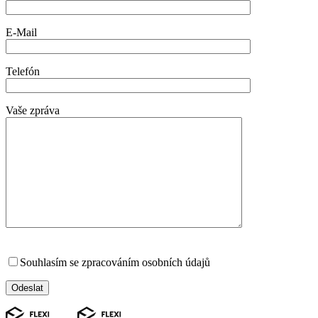
E-Mail
Telefón
Vaše zpráva
Souhlasím se zpracováním osobních údajů