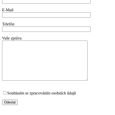
E-Mail
Telefón
Vaše zpráva
Souhlasím se zpracováním osobních údajů