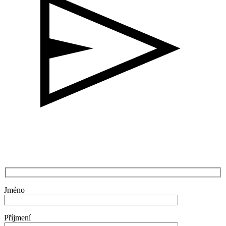
Jméno
Příjmení