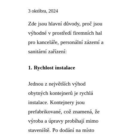
3 októbra, 2024
Zde jsou hlavní důvody, proč jsou
výhodné v prostředí firemních hal
pro kanceláře, personální zázemí a
sanitární zařízení:
1.
Rychlost instalace
Jednou z největších výhod
obytných kontejnerů je rychlá
instalace. Kontejnery jsou
prefabrikované, což znamená, že
výroba a úpravy probíhají mimo
staveniště. Po dodání na místo