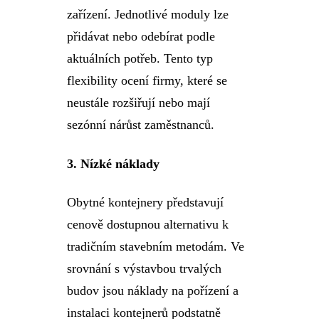
zařízení. Jednotlivé moduly lze
přidávat nebo odebírat podle
aktuálních potřeb. Tento typ
flexibility ocení firmy, které se
neustále rozšiřují nebo mají
sezónní nárůst zaměstnanců.
3.
Nízké náklady
Obytné kontejnery představují
cenově dostupnou alternativu k
tradičním stavebním metodám. Ve
srovnání s výstavbou trvalých
budov jsou náklady na pořízení a
instalaci kontejnerů podstatně