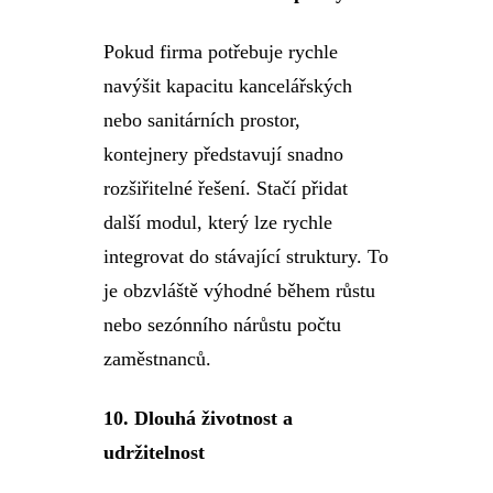
Pokud firma potřebuje rychle
navýšit kapacitu kancelářských
nebo sanitárních prostor,
kontejnery představují snadno
rozšiřitelné řešení. Stačí přidat
další modul, který lze rychle
integrovat do stávající struktury. To
je obzvláště výhodné během růstu
nebo sezónního nárůstu počtu
zaměstnanců.
10.
Dlouhá životnost a
udržitelnost