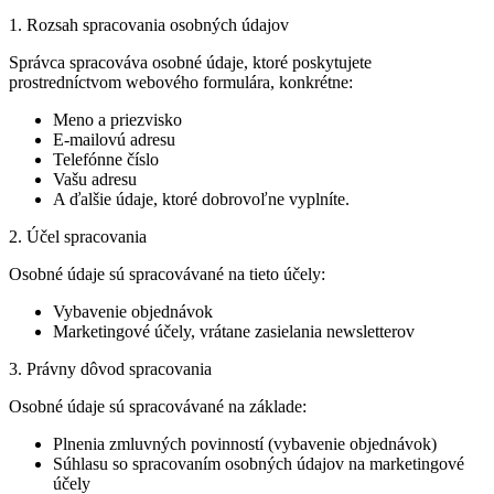
1. Rozsah spracovania osobných údajov
Správca spracováva osobné údaje, ktoré poskytujete
prostredníctvom webového formulára, konkrétne:
Meno a priezvisko
E-mailovú adresu
Telefónne číslo
Vašu adresu
A ďalšie údaje, ktoré dobrovoľne vyplníte.
2. Účel spracovania
Osobné údaje sú spracovávané na tieto účely:
Vybavenie objednávok
Marketingové účely, vrátane zasielania newsletterov
3. Právny dôvod spracovania
Osobné údaje sú spracovávané na základe:
Plnenia zmluvných povinností (vybavenie objednávok)
Súhlasu so spracovaním osobných údajov na marketingové
účely